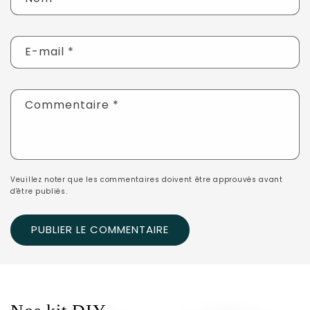
E-mail
*
Commentaire
*
Veuillez noter que les commentaires doivent être approuvés avant
d'être publiés.