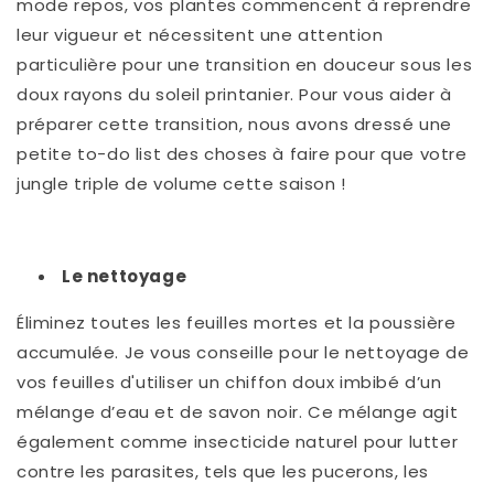
mode repos, vos plantes commencent à reprendre
leur vigueur et nécessitent une attention
particulière pour une transition en douceur sous les
doux rayons du soleil printanier. Pour vous aider à
préparer cette transition, nous avons dressé une
petite to-do list des choses à faire pour que votre
jungle triple de volume cette saison !
Le nettoyage
Éliminez toutes les feuilles mortes et la poussière
accumulée. Je vous conseille pour le nettoyage de
vos feuilles d'utiliser un chiffon doux imbibé d’un
mélange d’eau et de savon noir. Ce mélange agit
également comme insecticide naturel pour lutter
contre les parasites, tels que les pucerons, les