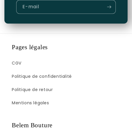
E-mail
Pages légales
CGV
Politique de confidentialité
Politique de retour
Mentions légales
Belem Bouture