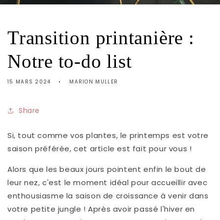
Transition printanière :
Notre to-do list
15 MARS 2024
MARION MULLER
Share
Si, tout comme vos plantes, le printemps est votre
saison préférée, cet article est fait pour vous !
Alors que les beaux jours pointent enfin le bout de
leur nez, c'est le moment idéal pour accueillir avec
enthousiasme la saison de croissance à venir dans
votre petite jungle ! Après avoir passé l'hiver en