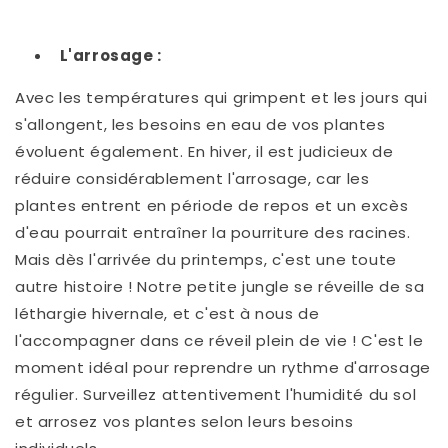
L'arrosage :
Avec les températures qui grimpent et les jours qui
s'allongent, les besoins en eau de vos plantes
évoluent également. En hiver, il est judicieux de
réduire considérablement l'arrosage, car les
plantes entrent en période de repos et un excès
d'eau pourrait entraîner la pourriture des racines.
Mais dès l'arrivée du printemps, c'est une toute
autre histoire ! Notre petite jungle se réveille de sa
léthargie hivernale, et c'est à nous de
l'accompagner dans ce réveil plein de vie ! C'est le
moment idéal pour reprendre un rythme d'arrosage
régulier. Surveillez attentivement l'humidité du sol
et arrosez vos plantes selon leurs besoins