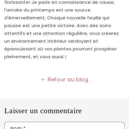
florissante! Je parle en connaissance de cause,
l'arrivée du printemps est une source
d'émerveillement. Chaque nouvelle feuille qui
pousse est une petite victoire. Avec des soins
attentifs et une attention régulière, vous créerez
un environnement intérieur verdoyant et
épanouissant où vos plantes pourront prospérer
pleinement, et vous aussi !
Retour au blog
Laisser un commentaire
Nom
*