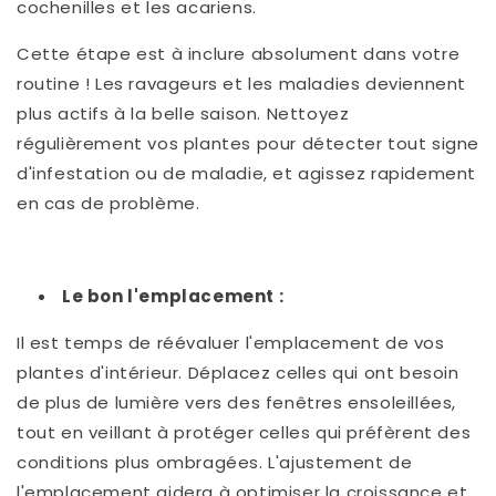
cochenilles et les acariens.
Cette étape est à inclure absolument dans votre
routine ! Les ravageurs et les maladies deviennent
plus actifs à la belle saison. Nettoyez
régulièrement vos plantes pour détecter tout signe
d'infestation ou de maladie, et agissez rapidement
en cas de problème.
Le bon l'emplacement :
Il est temps de réévaluer l'emplacement de vos
plantes d'intérieur. Déplacez celles qui ont besoin
de plus de lumière vers des fenêtres ensoleillées,
tout en veillant à protéger celles qui préfèrent des
conditions plus ombragées. L'ajustement de
l'emplacement aidera à optimiser la croissance et