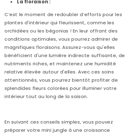
La floraison :
C’est le moment de redoubler d’efforts pour les
plantes d'intérieur qui fleurissent, comme les
orchidées ou les bégonias ! En leur offrant des
conditions optimales, vous pourrez admirer de
magnifiques floraisons. Assurez-vous qu'elles
bénéficient d'une lumière indirecte suffisante, de
nutriments riches, et maintenez une humidité
relative élevée autour d'elles. Avec ces soins
attentionnés, vous pourrez bientôt profiter de
splendides fleurs colorées pour illuminer votre
intérieur tout au long de la saison.
En suivant ces conseils simples, vous pouvez
préparer votre mini jungle à une croissance