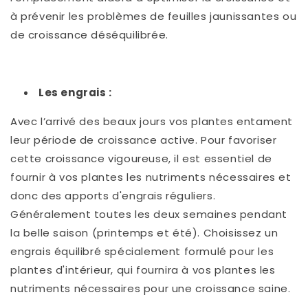
à prévenir les problèmes de feuilles jaunissantes ou
de croissance déséquilibrée.
Les engrais :
Avec l’arrivé des beaux jours vos plantes entament
leur période de croissance active. Pour favoriser
cette croissance vigoureuse, il est essentiel de
fournir à vos plantes les nutriments nécessaires et
donc des apports d'engrais réguliers.
Généralement toutes les deux semaines pendant
la belle saison (printemps et été). Choisissez un
engrais équilibré spécialement formulé pour les
plantes d'intérieur, qui fournira à vos plantes les
nutriments nécessaires pour une croissance saine.