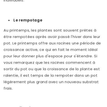
individuels.
Le rempotage
Au printemps, les plantes sont souvent prêtes à
être rempotées après avoir passé l'hiver dans leur
pot. Le printemps offre aux racines une période de
croissance active, ce qui en fait le moment idéal
pour leur donner plus d'espace pour s'étendre. Si
vous remarquez que les racines commencent à
sortir du pot ou que la croissance de la plante est
ralentie, il est temps de la rempoter dans un pot
légèrement plus grand avec un nouveau substrat
frais.