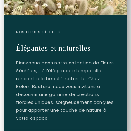
NOS FLEURS SÉCHÉES
Élégantes et naturelles
Bienvenue dans notre collection de Fleurs
Séchées, où l'élégance intemporelle
rencontre la beauté naturelle. Chez
Belem Bouture, nous vous invitons à
découvrir une gamme de créations
florales uniques, soigneusement conçues
pour apporter une touche de nature à
votre espace.