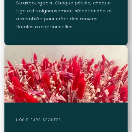
Strasbourgeois. Chaque pétale, chaque
tige est soigneusement sélectionnée et
assemblée pour créer des œuvres
florales exceptionnelles.
NOS FLEURS SÉCHÉES