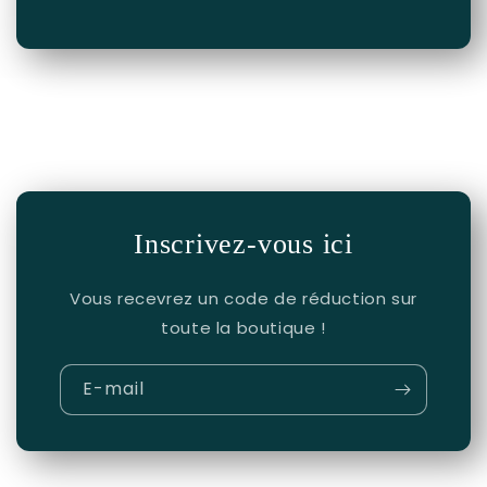
Inscrivez-vous ici
Vous recevrez un code de réduction sur
toute la boutique !
E-mail