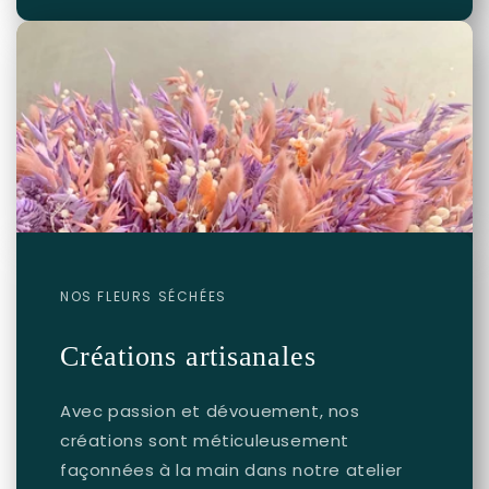
NOS FLEURS SÉCHÉES
Créations artisanales
Avec passion et dévouement, nos
créations sont méticuleusement
façonnées à la main dans notre atelier