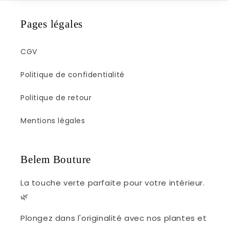
Pages légales
CGV
Politique de confidentialité
Politique de retour
Mentions légales
Belem Bouture
La touche verte parfaite pour votre intérieur.
🌿
Plongez dans l'originalité avec nos plantes et