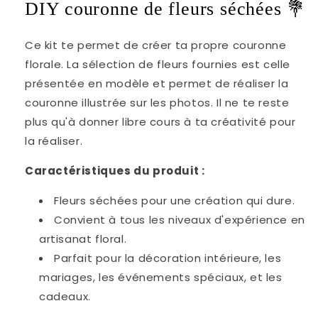
DIY couronne de fleurs séchées
💐
Ce kit te permet de créer ta propre couronne
florale. La sélection de fleurs fournies est celle
présentée en modèle et permet de réaliser la
couronne illustrée sur les photos. Il ne te reste
plus qu'à donner libre cours à ta créativité pour
la réaliser.
Caractéristiques du produit :
Fleurs séchées pour une création qui dure.
Convient à tous les niveaux d'expérience en
artisanat floral.
Parfait pour la décoration intérieure, les
mariages, les événements spéciaux, et les
cadeaux.