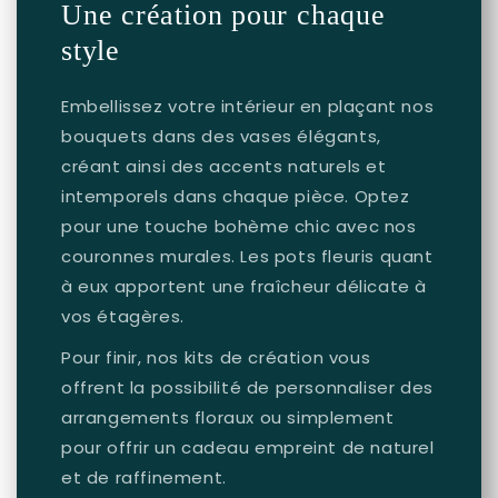
Une création pour chaque
style
Embellissez votre intérieur en plaçant nos
bouquets dans des vases élégants,
créant ainsi des accents naturels et
intemporels dans chaque pièce. Optez
pour une touche bohème chic avec nos
couronnes murales. Les pots fleuris quant
à eux apportent une fraîcheur délicate à
vos étagères.
Pour finir, nos kits de création vous
offrent la possibilité de personnaliser des
arrangements floraux ou simplement
pour offrir un cadeau empreint de naturel
et de raffinement.