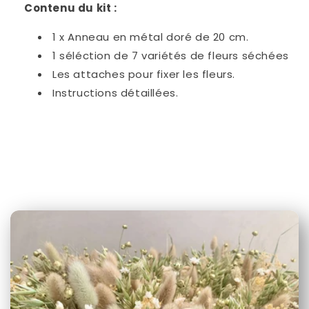
Contenu du kit :
1 x Anneau en métal doré de 20 cm.
1 séléction de 7 variétés de fleurs séchées
Les attaches pour fixer les fleurs.
Instructions détaillées.